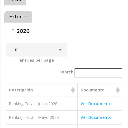
Exterior
2026
10
entries per page
Search:
Descripción
Documento
Ranking Total - Junio 2026
Ver Documento
Ranking Total - Mayo 2026
Ver Documento