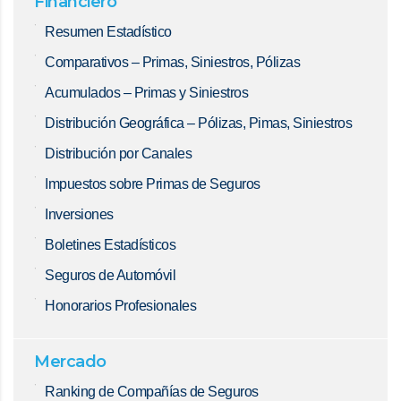
Financiero
Resumen Estadístico
Comparativos – Primas, Siniestros, Pólizas
Acumulados – Primas y Siniestros
Distribución Geográfica – Pólizas, Pimas, Siniestros
Distribución por Canales
Impuestos sobre Primas de Seguros
Inversiones
Boletines Estadísticos
Seguros de Automóvil
Honorarios Profesionales
Mercado
Ranking de Compañías de Seguros