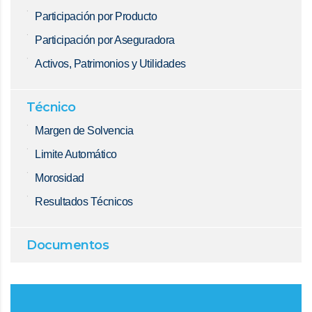
Participación por Producto
Participación por Aseguradora
Activos, Patrimonios y Utilidades
Técnico
Margen de Solvencia
Limite Automático
Morosidad
Resultados Técnicos
Documentos