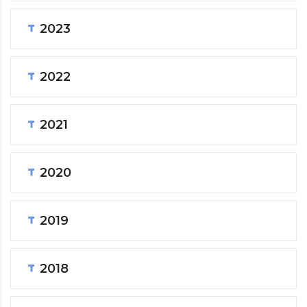
2023
2022
2021
2020
2019
2018