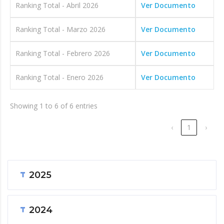
Ranking Total - Abril 2026
Ver Documento
Ranking Total - Marzo 2026
Ver Documento
Ranking Total - Febrero 2026
Ver Documento
Ranking Total - Enero 2026
Ver Documento
Showing 1 to 6 of 6 entries
‹
1
›
2025
2024