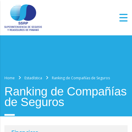
Home
Estadística
Ranking de Compañías de Seguros
Ranking de Compañías
de Seguros